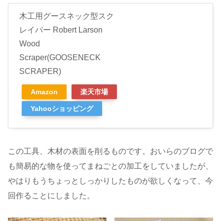
木工用グースネック型スク
レイパー Robert Larson
Wood
Scraper(GOOSENECK
SCRAPER)
Amazon
楽天市場
Yahooショッピング
この工具、木材の表面を削るものです。おいらのブログで
も簡易的な物を使ってまねごとの加工をしていましたが、
やはりもうちょっとしっかりしたものが欲しくなって、今
回作ることにしました。