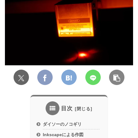
目次
ダイソーのノコギリ
Inkscapeによる作図