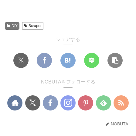
DIY
Scraper
シェアする
NOBUTAをフォローする
NOBUTA