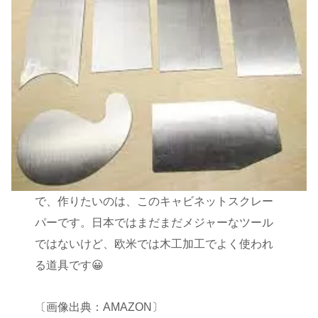
で、作りたいのは、このキャビネットスクレー
パーです。日本ではまだまだメジャーなツール
ではないけど、欧米では木工加工でよく使われ
る道具です😀
〔画像出典：AMAZON〕