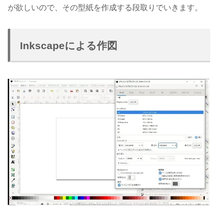
が欲しいので、その型紙を作成する段取りでいきます。
Inkscapeによる作図