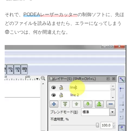
それで、
PODEA
レーザーカッター
の制御ソフトに、先ほ
どのファイルを読み込ませたら、エラーになってしまう
😨こいつは、何か間違えたな。