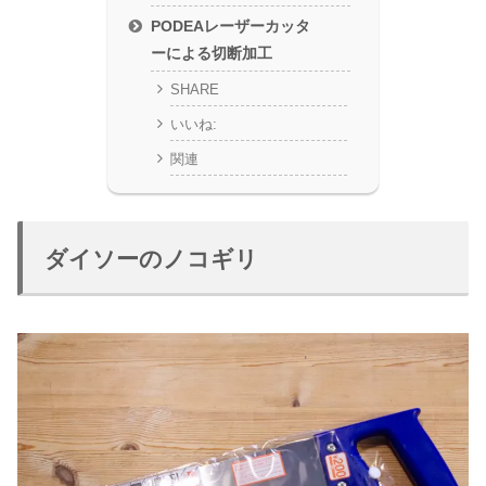
PODEAレーザーカッタ
ーによる切断加工
SHARE
いいね:
関連
ダイソーのノコギリ