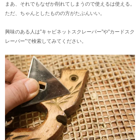
まあ、それでもなぜか削れてしまうので使えるは使える。
ただ、ちゃんとしたものの方がたぶんいい。
興味のある人は”キャビネットスクレーパー”や”カードスク
レーパー”で検索してみてください。