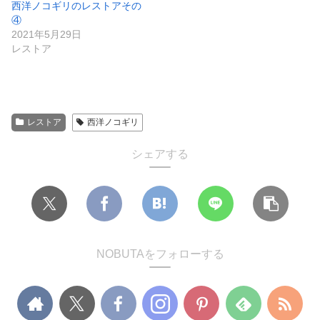
西洋ノコギリのレストアその
④
2021年5月29日
レストア
レストア
西洋ノコギリ
シェアする
NOBUTAをフォローする