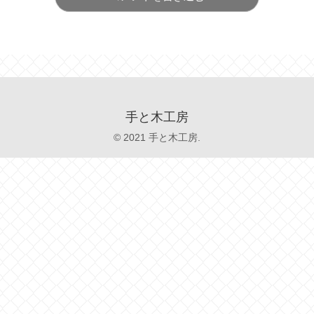
手と木工房
© 2021 手と木工房.