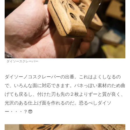
ダイソースクレーパー
ダイソーノコスクレーパーの出番。これはよくしなるの
で、いろんな面に対応できます。バネっぽい素材のため曲
げても戻るし、付けた刃も先の２枚よりずーと質が良く、
光沢のある仕上げ面を作れるのだ。恐るべしダイソ
ー・・・？😎