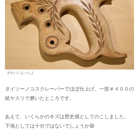
きれいになったよ
ダイソーノコスクレーパーでほぼ仕上げ、一部＃４００の
紙ヤスリで磨いたところです。
あえて、いくらかのキズは歴史感としてのこしました。
下地としては十分ではないでしょうか😆