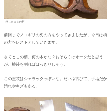
外したままの柄
前回までノコギリの刃の方をやってきましたが、今日は柄
の方をレストアしていきます。
さてとこの柄、何の木かな？おそらくはオークだと思う
が、塗装を削ればはっきりしそう。
この塗装はシェラックっぽいな。だいぶ古びて、手垢だか
汚れやキズもある。