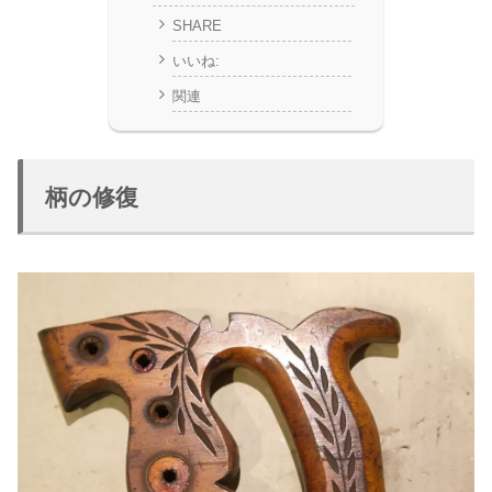
SHARE
いいね:
関連
柄の修復