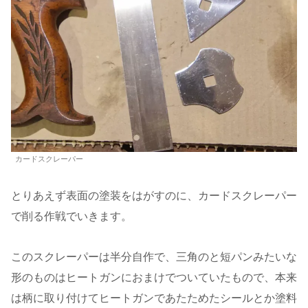
カードスクレーパー
とりあえず表面の塗装をはがすのに、カードスクレーパー
で削る作戦でいきます。
このスクレーパーは半分自作で、三角のと短パンみたいな
形のものはヒートガンにおまけでついていたもので、本来
は柄に取り付けてヒートガンであたためたシールとか塗料