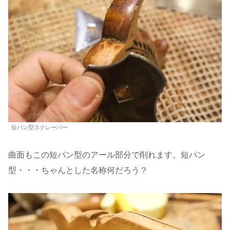
短パン型スクレーパー
曲面もこの短パン型のアール部分で削れます。短パン
型・・・ちゃんとした名称何だろう？