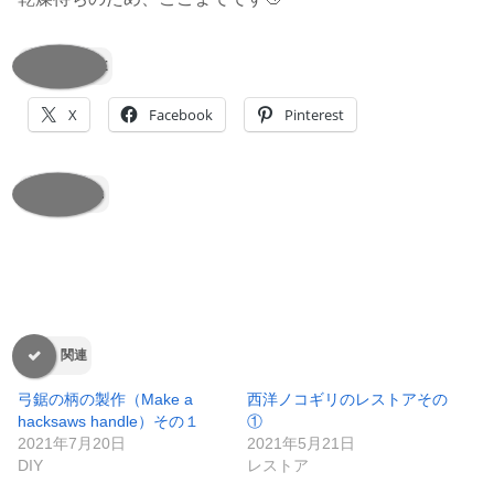
SHARE
X
Facebook
Pinterest
いいね:
関連
弓鋸の柄の製作（Make a
西洋ノコギリのレストアその
hacksaws handle）その１
①
2021年7月20日
2021年5月21日
DIY
レストア