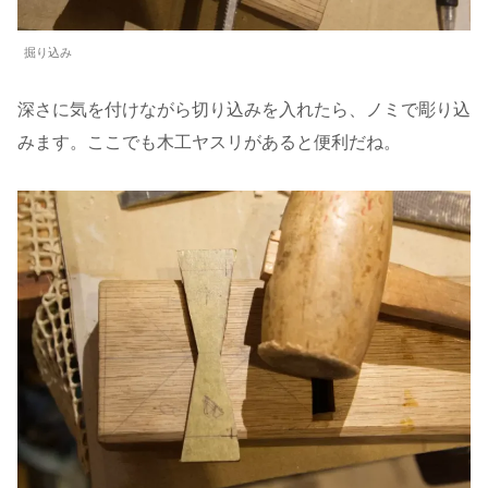
掘り込み
深さに気を付けながら切り込みを入れたら、ノミで彫り込
みます。ここでも木工ヤスリがあると便利だね。