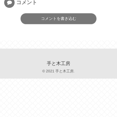
コメント
コメントを書き込む
手と木工房
© 2021 手と木工房.