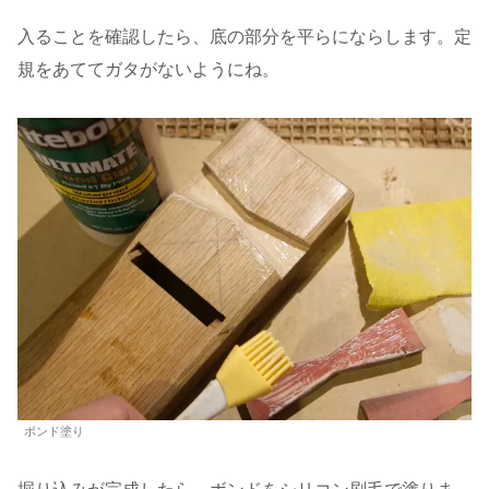
入ることを確認したら、底の部分を平らにならします。定
規をあててガタがないようにね。
ボンド塗り