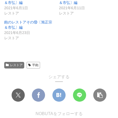
＆市弘〕編
＆市弘〕編
2021年6月1日
2021年6月11日
レストア
レストア
鉋のレストアその⑩〔旭正宗
＆市弘〕編
2021年6月23日
レストア
レストア
平鉋
シェアする
NOBUTAをフォローする