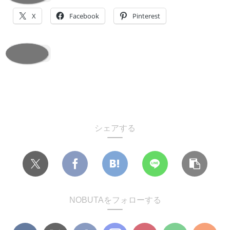
X
Facebook
Pinterest
いいね:
シェアする
NOBUTAをフォローする